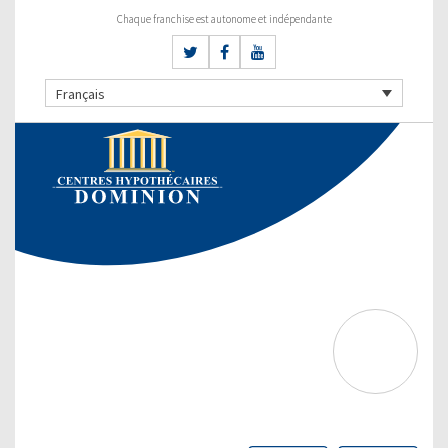
Chaque franchise est autonome et indépendante
Français