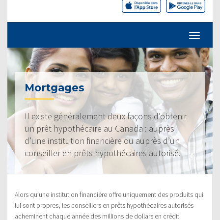
Mortgages
Il existe généralement deux façons d’obtenir
un prêt hypothécaire au Canada : auprès
d’une institution financière ou auprès d’un
conseiller en prêts hypothécaires autorisé.
Alors qu’une institution financière offre uniquement des produits qui
lui sont propres, les conseillers en prêts hypothécaires autorisés
acheminent chaque année des millions de dollars en crédit