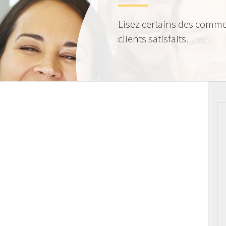
Lisez certains des comme
clients satisfaits.