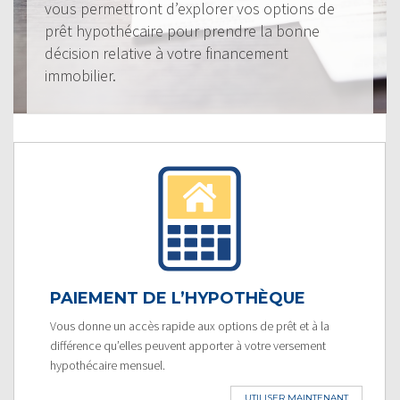
vous permettront d’explorer vos options de
prêt hypothécaire pour prendre la bonne
décision relative à votre financement
immobilier.
PAIEMENT DE L’HYPOTHÈQUE
Vous donne un accès rapide aux options de prêt et à la
différence qu’elles peuvent apporter à votre versement
hypothécaire mensuel.
UTILISER MAINTENANT