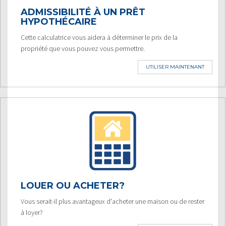
ADMISSIBILITÉ À UN PRÊT
HYPOTHÉCAIRE
Cette calculatrice vous aidera à déterminer le prix de la
propriété que vous pouvez vous permettre.
UTILISER MAINTENANT
LOUER OU ACHETER?
Vous serait-il plus avantageux d'acheter une maison ou de rester
à loyer?