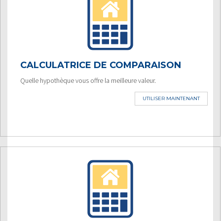
CALCULATRICE DE COMPARAISON
Quelle hypothèque vous offre la meilleure valeur.
UTILISER MAINTENANT