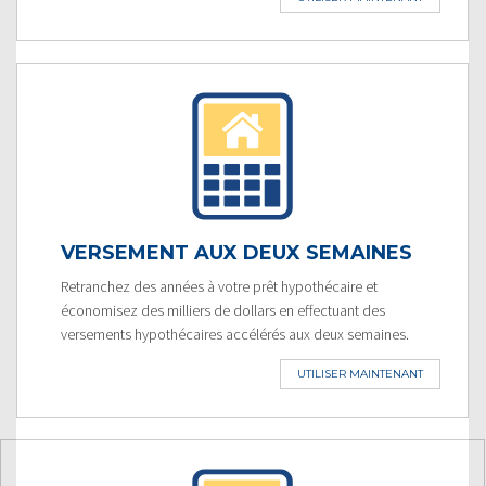
VERSEMENT AUX DEUX SEMAINES
Retranchez des années à votre prêt hypothécaire et
économisez des milliers de dollars en effectuant des
versements hypothécaires accélérés aux deux semaines.
UTILISER MAINTENANT