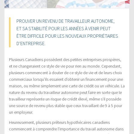
PROUVER UN REVENU DE TRAVAILLEUR AUTONOME,
ET SA STABILITÉ POUR LES ANNÉES À VENIR PEUT
ÊTRE DIFFICILE POUR LES NOUVEAUX PROPRIÉTAIRES
D’ENTREPRISE.
Plusieurs Canadiens possèdent des petites entreprises prospères,
et ne changeraient ce style de vie pour rien au monde. Cependant,
plusieurs commencent à douter de ce style de vie et de leurs choix
commerciaux lorsqu’ils essaient d’obtenir un financement pour une
maison, ou même simplement une carte de crédit ou un véhicule. La
nature du revenu du travailleur autonome peut faire en sorte que le
travailleur représente un risque de crédit élevé, même s’il possède
une source de revenu plus stable que ceux travaillant de 9 à 5 pour
un employeur.
Heureusement, plusieurs prêteurs hypothécaires canadiens
commencent à comprendre l’importance du travail autonome dans